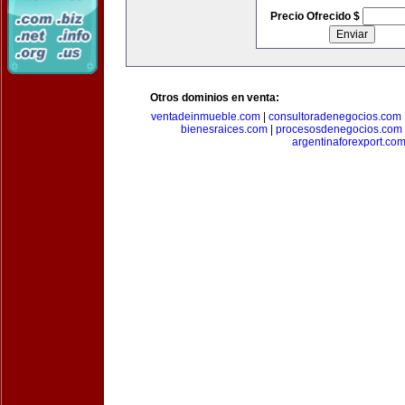
Precio Ofrecido $
Otros dominios en venta:
ventadeinmueble.com
|
consultoradenegocios.com
bienesraices.com
|
procesosdenegocios.com
argentinaforexport.co