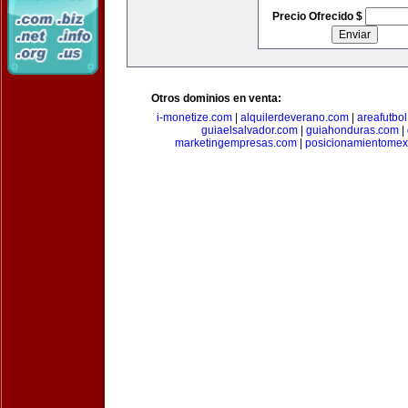
Precio Ofrecido $
Otros dominios en venta:
i-monetize.com
|
alquilerdeverano.com
|
areafutbo
guiaelsalvador.com
|
guiahonduras.com
|
marketingempresas.com
|
posicionamientomex