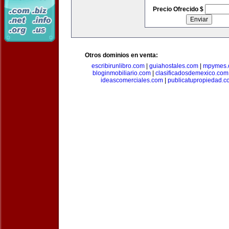
Precio Ofrecido $
Otros dominios en venta:
escribirunlibro.com
|
guiahostales.com
|
mpymes.
bloginmobiliario.com
|
clasificadosdemexico.com
ideascomerciales.com
|
publicatupropiedad.c